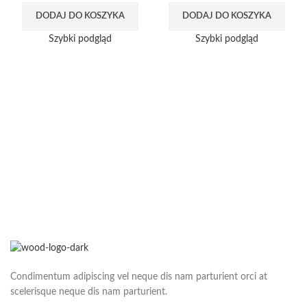
DODAJ DO KOSZYKA
DODAJ DO KOSZYKA
Szybki podgląd
Szybki podgląd
Condimentum adipiscing vel neque dis nam parturient orci at
scelerisque neque dis nam parturient.