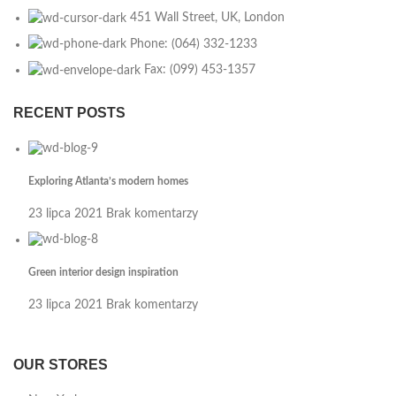
451 Wall Street, UK, London
Phone: (064) 332-1233
Fax: (099) 453-1357
RECENT POSTS
Exploring Atlanta’s modern homes
23 lipca 2021
Brak komentarzy
Green interior design inspiration
23 lipca 2021
Brak komentarzy
OUR STORES