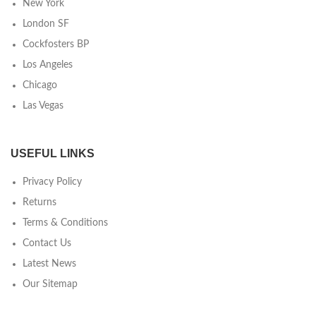
New York
London SF
Cockfosters BP
Los Angeles
Chicago
Las Vegas
USEFUL LINKS
Privacy Policy
Returns
Terms & Conditions
Contact Us
Latest News
Our Sitemap